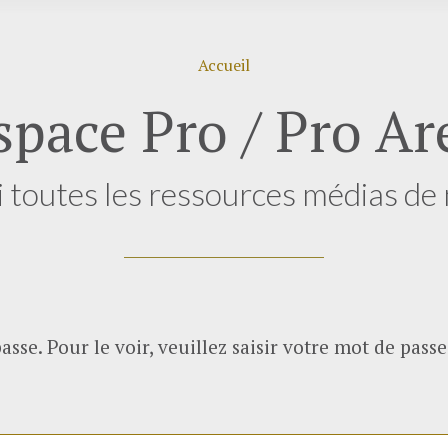
Accueil
space Pro / Pro Ar
i toutes les ressources médias de 
se. Pour le voir, veuillez saisir votre mot de passe