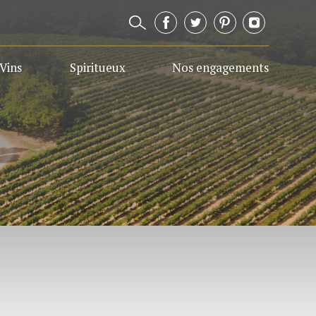
 Vins
Spiritueux
Nos engagements