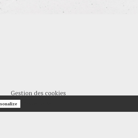
Gestion des cookies
Privacy policy
sonalize
ER AVEC MODÉRATION