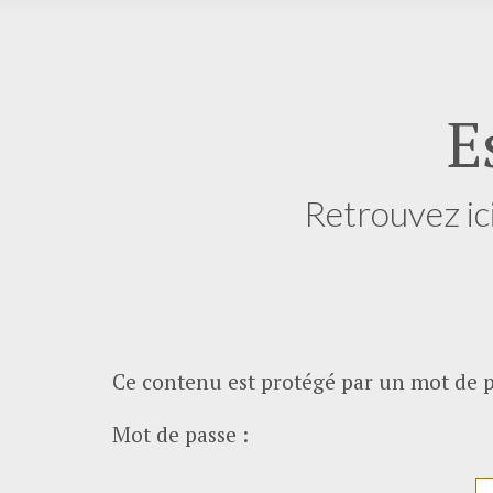
E
Retrouvez ic
Ce contenu est protégé par un mot de pas
Mot de passe :