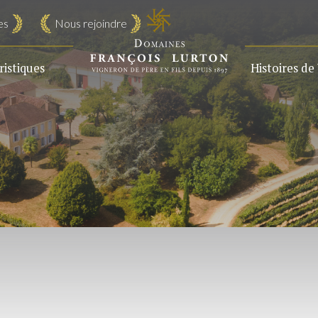
es
Nous rejoindre
istiques
Histoires de