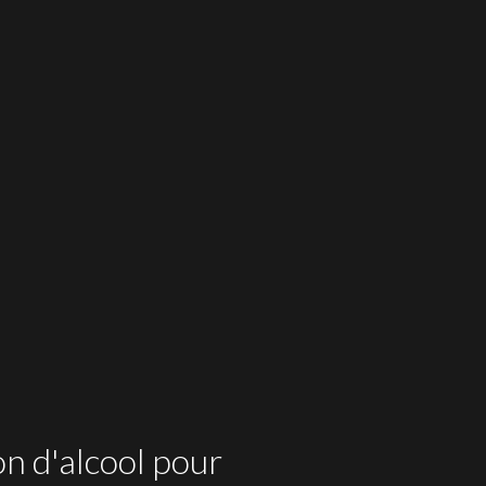
on d'alcool pour