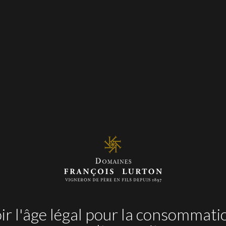
r l'âge légal pour la consommati