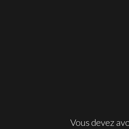
Vous devez avoi