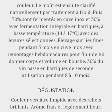
couleur. Le moût est ensuite clarifié
naturellement par traitement à froid. Puis
70% sont fermentés en cuve inox et 30%
avec fermentation intégrale en barriques, à
basse température (14 à 17°C) avec des
levures sélectionnées. Élevage sur lies fines
pendant 3 mois en cuve inox avec
remontages hebdomadaires pour finir de lui
donner corps et volume en bouche. 30% du
vin passe en barriques de seconde
utilisation pendant 8 à 10 mois.
DÉGUSTATION
Couleur verdâtre limpide avec des reflets
brillants. Arôme frais et légèrement fleuri