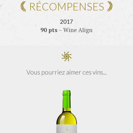
RÉCOMPENSES
2017
90 pts
– Wine Align
Vous pourriez aimer ces vins...