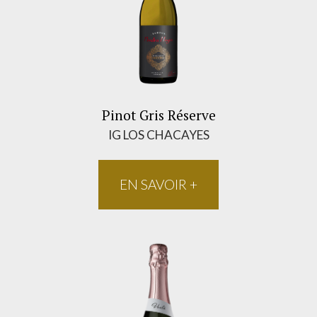
Pinot Gris Réserve
IG LOS CHACAYES
EN SAVOIR +