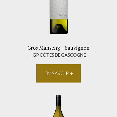
Gros Manseng – Sauvignon
IGP CÔTES DE GASCOGNE
EN SAVOIR +