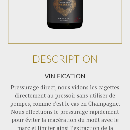
DESCRIPTION
VINIFICATION
Pressurage direct, nous vidons les cagettes
directement au pressoir sans utiliser de
pompes, comme c’est le cas en Champagne.
Nous effectuons le pressurage rapidement
pour éviter la macération du moût avec le
marc et limiter ainsi l’extraction de la