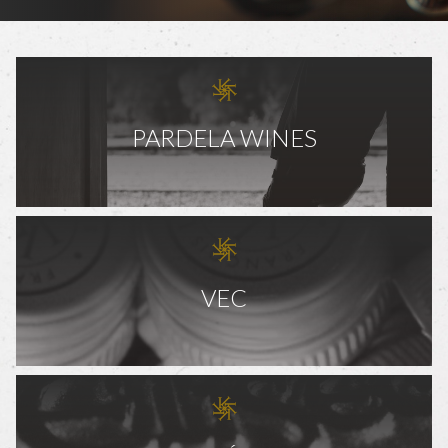
PARDELA WINES
VEC