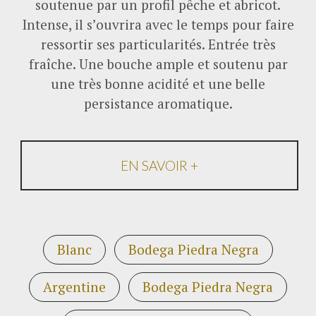
soutenue par un profil pêche et abricot.
Intense, il s’ouvrira avec le temps pour faire
ressortir ses particularités. Entrée très
fraîche. Une bouche ample et soutenu par
une très bonne acidité et une belle
persistance aromatique.
EN SAVOIR +
Blanc
Bodega Piedra Negra
Argentine
Bodega Piedra Negra