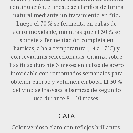
continuación, el mosto se clarifica de forma
natural mediante un tratamiento en frío.
Luego el 70 % se fermenta en cubas de
acero inoxidable, mientras que el 30 % se
somete a fermentación completa en
barricas, a baja temperatura (14 a 17°C) y
con levaduras seleccionadas. Crianza sobre
lías finas durante 3 meses en cubas de acero
inoxidable con remontados semanales para
obtener cuerpo y volumen en boca. El 30 %
del vino se trasvasa a barricas de segundo
uso durante 8 – 10 meses.
CATA
Color verdoso claro con reflejos brillantes.