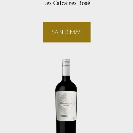
Les Calcaires Rosé
SABER MÁS