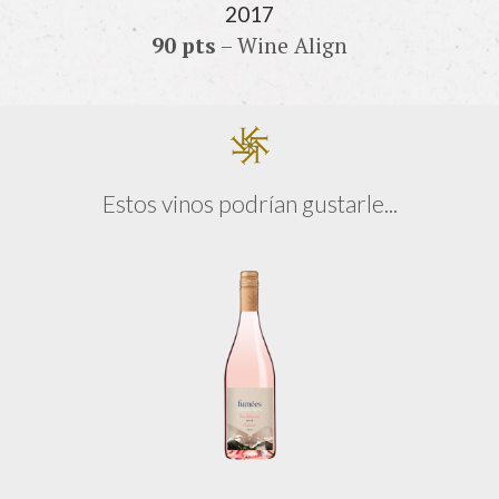
2017
90 pts
– Wine Align
Estos vinos podrían gustarle...