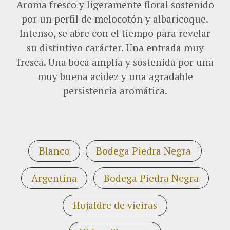
Aroma fresco y ligeramente floral sostenido
por un perfil de melocotón y albaricoque.
Intenso, se abre con el tiempo para revelar
su distintivo carácter. Una entrada muy
fresca. Una boca amplia y sostenida por una
muy buena acidez y una agradable
persistencia aromática.
Blanco
Bodega Piedra Negra
Argentina
Bodega Piedra Negra
Hojaldre de vieiras