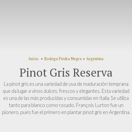
Inicio
•
Bodega Piedra Negra
•
Argentina
Pinot Gris Reserva
La pinot gris es una variedad de uva de maduración temprana
que da lugar a vinos dulces, frescos y elegantes. Esta variedad
es una de las más producidas y consumidas en Italia. Se utiliza
tanto para blanco como rosado. François Lurton fue un
pionero, pues fue el primero en plantar pinot gris en Argentina.