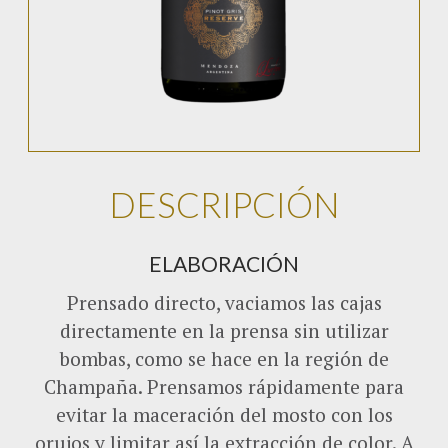
DESCRIPCIÓN
ELABORACIÓN
Prensado directo, vaciamos las cajas
directamente en la prensa sin utilizar
bombas, como se hace en la región de
Champaña. Prensamos rápidamente para
evitar la maceración del mosto con los
orujos y limitar así la extracción de color. A