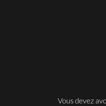
Vous devez avoi